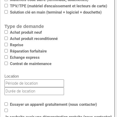
TPV/TPE (matériel d'encaissement et lecteurs de carte)
Solution clé en main (terminal + logiciel + douchette)
O
Type de demande
D
Achat produit neuf
Achat produit reconditionné
Reprise
Réparation forfaitaire
Echange express
Contrat de maintenance
Location
Essayer un appareil gratuitement (nous contacter)