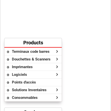
Products
Terminaux code barres
Douchettes & Scanners
Imprimantes
Logiciels
Points d'accès
Solutions Inventaires
Consommables