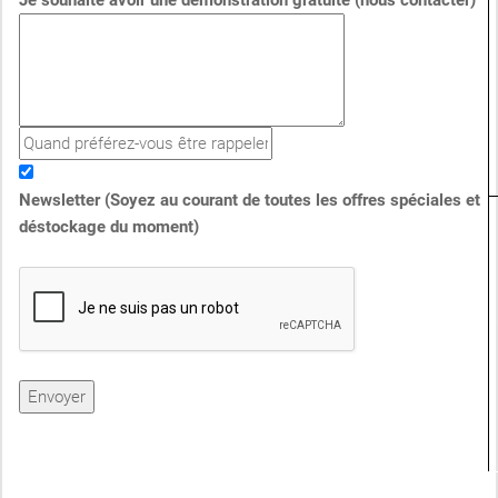
Je souhaite avoir une démonstration gratuite (nous contacter)
Newsletter (Soyez au courant de toutes les offres spéciales et
déstockage du moment)