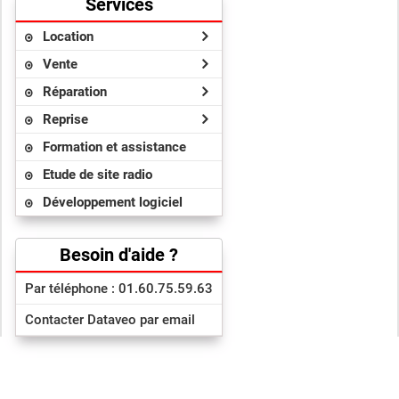
Services
Location
Vente
Réparation
Reprise
Formation et assistance
Etude de site radio
Développement logiciel
Besoin d'aide ?
Par téléphone : 01.60.75.59.63
Contacter Dataveo par email