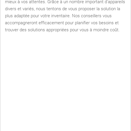
mieux à vos attentes. Grâce à un nombre important d'appareils
divers et variés, nous tentons de vous proposer la solution la
plus adaptée pour votre inventaire. Nos conseillers vous
accompagneront efficacement pour planifier vos besoins et
trouver des solutions appropriées pour vous à moindre coût.