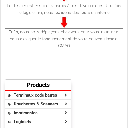
Le dossier est ensuite transmis à nos développeurs. Une fois
le logiciel fini, nous réalisons des tests en interne
Enfin, nous nous déplaçons chez vous pour vous installer et
vous expliquer le fonctionnement de votre nouveau logiciel
GMAO
Products
Terminaux code barres
Douchettes & Scanners
Imprimantes
Logiciels