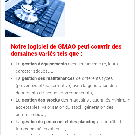
Notre logiciel de GMAO peut couvrir des
domaines variés tels que :
La
gestion d’équipements
avec leur inventaire, leurs
caractéristiques…,
La
gestion des maintenances
de différents types
(préventive et/ou corrective) avec la génération des
documents de gestion correspondants,
La
gestion des stocks
des magasins : quantités minimum
acceptables, valorisation du stock, génération des
commandes…,
La
gestion du personnel et des plannings
: contrôle du
temps passé, pointage…,