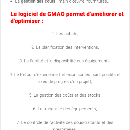
La
gestion des coûts
: main d'œuvre, fournitures..
Le logiciel de GMAO permet d’améliorer et
d’optimiser :
1. Les achats,
2. La planification des interventions,
3. La fiabilité et la disponibilité des équipements,
4. Le Retour d’expérience (réflexion sur les point positifs et
axes de progrès d’un projet),
5. La gestion des coûts et des stocks,
6. La traçabilité des équipements,
7. Le contrôle de l’activité des sous-traitants et des
prestataires,