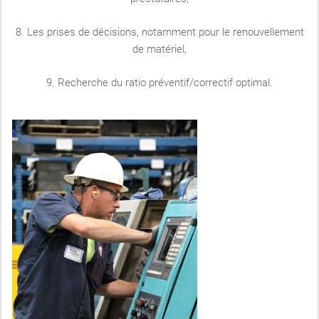
8. Les prises de décisions, notamment pour le renouvellement
de matériel,
9. Recherche du ratio préventif/correctif optimal.